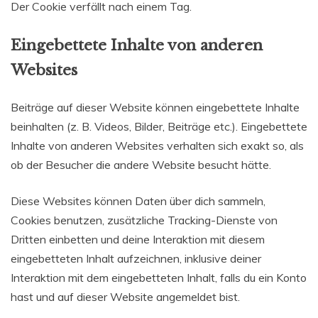
Der Cookie verfällt nach einem Tag.
Eingebettete Inhalte von anderen
Websites
Beiträge auf dieser Website können eingebettete Inhalte
beinhalten (z. B. Videos, Bilder, Beiträge etc.). Eingebettete
Inhalte von anderen Websites verhalten sich exakt so, als
ob der Besucher die andere Website besucht hätte.
Diese Websites können Daten über dich sammeln,
Cookies benutzen, zusätzliche Tracking-Dienste von
Dritten einbetten und deine Interaktion mit diesem
eingebetteten Inhalt aufzeichnen, inklusive deiner
Interaktion mit dem eingebetteten Inhalt, falls du ein Konto
hast und auf dieser Website angemeldet bist.