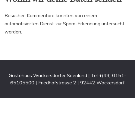
Besucher-Kommentare könnten von einem
automatisierten Dienst zur Spam-Erkennung untersucht
werden.
Gästehaus Wackersdorfer Seenland | Tel +(49) 0151-
65105500 | Friedhofstrasse 2 | 92442 Wackersdorf