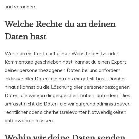
und verändern.
Welche Rechte du an deinen
Daten hast
Wenn du ein Konto auf dieser Website besitzt oder
Kommentare geschrieben hast, kannst du einen Export
deiner personenbezogenen Daten bei uns anfordern,
inklusive aller Daten, die du uns mitgeteilt hast. Darüber
hinaus kannst du die Löschung aller personenbezogenen
Daten, die wir von dir gespeichert haben, anfordern. Dies
umfasst nicht die Daten, die wir aufgrund administrativer,
rechtlicher oder sicherheitsrelevanter Notwendigkeiten
aufbewahren müssen.
Wohin wir deine Daten senden