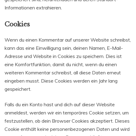
Informationen extrahieren.
Cookies
Wenn du einen Kommentar auf unserer Website schreibst,
kann das eine Einwilligung sein, deinen Namen, E-Mail-
Adresse und Website in Cookies zu speichern. Dies ist
eine Komfortfunktion, damit du nicht, wenn du einen
weiteren Kommentar schreibst, all diese Daten erneut
eingeben musst. Diese Cookies werden ein Jahr lang
gespeichert.
Falls du ein Konto hast und dich auf dieser Website
anmeldest, werden wir ein temporäres Cookie setzen, um
festzustellen, ob dein Browser Cookies akzeptiert. Dieses
Cookie enthält keine personenbezogenen Daten und wird