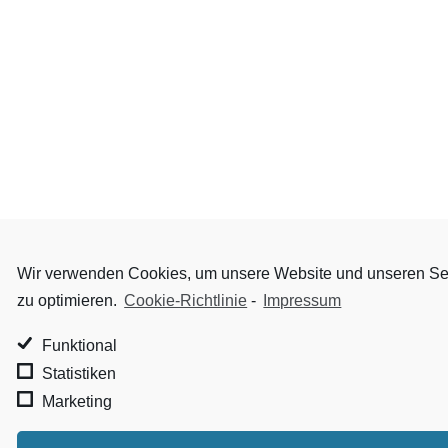
Wir verwenden Cookies, um unsere Website und unseren Se
zu optimieren.
Cookie-Richtlinie
-
Impressum
Funktional
Statistiken
Marketing