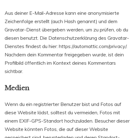
Aus deiner E-Mail-Adresse kann eine anonymisierte
Zeichenfolge erstellt (auch Hash genannt) und dem
Gravatar-Dienst übergeben werden, um zu prüfen, ob du
diesen benutzt. Die Datenschutzerklärung des Gravatar-
Dienstes findest du hier: https://automattic.com/privacy/.
Nachdem dein Kommentar freigegeben wurde, ist dein
Profilbild öffentlich im Kontext deines Kommentars
sichtbar.
Medien
Wenn du ein registrierter Benutzer bist und Fotos auf
diese Website lädst, solltest du vermeiden, Fotos mit
einem EXIF-GPS-Standort hochzuladen. Besucher dieser
Website könnten Fotos, die auf dieser Website
gespeichert sind, herunterladen und deren Standort-