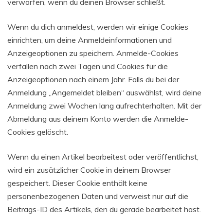
verworfen, wenn du deinen Browser schließt.
Wenn du dich anmeldest, werden wir einige Cookies
einrichten, um deine Anmeldeinformationen und
Anzeigeoptionen zu speichern. Anmelde-Cookies
verfallen nach zwei Tagen und Cookies für die
Anzeigeoptionen nach einem Jahr. Falls du bei der
Anmeldung „Angemeldet bleiben“ auswählst, wird deine
Anmeldung zwei Wochen lang aufrechterhalten. Mit der
Abmeldung aus deinem Konto werden die Anmelde-
Cookies gelöscht.
Wenn du einen Artikel bearbeitest oder veröffentlichst,
wird ein zusätzlicher Cookie in deinem Browser
gespeichert. Dieser Cookie enthält keine
personenbezogenen Daten und verweist nur auf die
Beitrags-ID des Artikels, den du gerade bearbeitet hast.