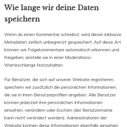
Wie lange wir deine Daten
speichern
Wenn du einen Kommentar schreibst, wird dieser inklusive
Metadaten zeitlich unbegrenzt gespeichert. Auf diese Art
können wir Folgekommentare automatisch erkennen und
freigeben, anstelle sie in einer Moderations-
Warteschlange festzuhalten.
Für Benutzer, die sich auf unserer Website registrieren,
speichern wir zusätzlich die persönlichen Informationen,
die sie in ihren Benutzerprofilen angeben. Alle Benutzer
können jederzeit ihre persönlichen Informationen
einsehen, verändern oder löschen (der Benutzername
kann nicht verändert werden). Administratoren der
Website können diese Informationen ebenfalls einsehen